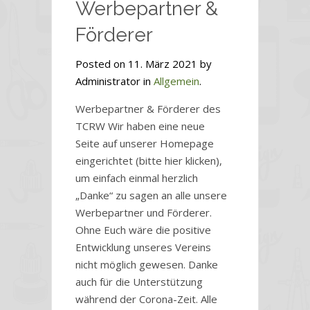
Werbepartner &
Förderer
Posted on 11. März 2021 by
Administrator in
Allgemein
.
Werbepartner & Förderer des
TCRW Wir haben eine neue
Seite auf unserer Homepage
eingerichtet (bitte hier klicken),
um einfach einmal herzlich
„Danke“ zu sagen an alle unsere
Werbepartner und Förderer.
Ohne Euch wäre die positive
Entwicklung unseres Vereins
nicht möglich gewesen. Danke
auch für die Unterstützung
während der Corona-Zeit. Alle