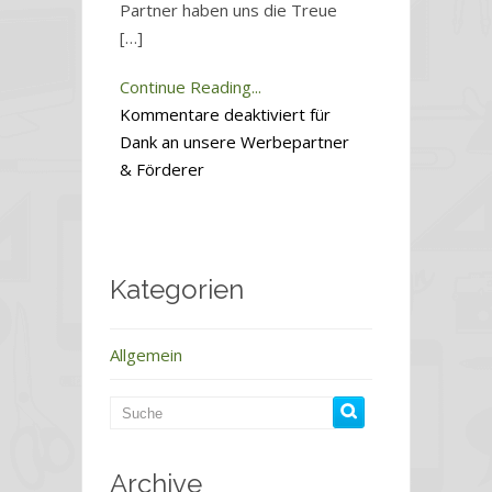
Partner haben uns die Treue
[…]
Continue Reading...
Kommentare deaktiviert
für
Dank an unsere Werbepartner
& Förderer
Kategorien
Allgemein
Archive