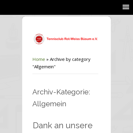
Home
»
Archive by category
"Allgemein"
Archiv-Kategorie:
Allgemein
Dank an unsere