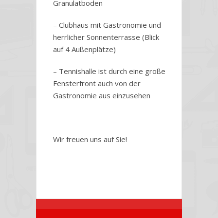
Granulatboden
– Clubhaus mit Gastronomie und
herrlicher Sonnenterrasse (Blick
auf 4 Außenplätze)
– Tennishalle ist durch eine große
Fensterfront auch von der
Gastronomie aus einzusehen
Wir freuen uns auf Sie!