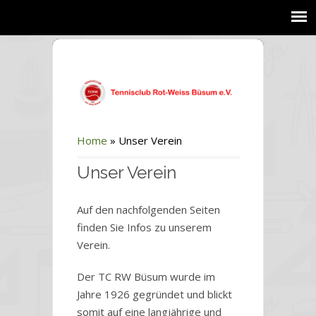
Home
»
Unser Verein
Unser Verein
Auf den nachfolgenden Seiten
finden Sie Infos zu unserem
Verein.
Der TC RW Büsum wurde im
Jahre 1926 gegründet und blickt
somit auf eine langjährige und