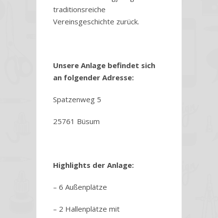
traditionsreiche
Vereinsgeschichte zurück.
Unsere Anlage befindet sich
an folgender Adresse:
Spatzenweg 5
25761 Büsum
Highlights der Anlage:
– 6 Außenplätze
– 2 Hallenplätze mit