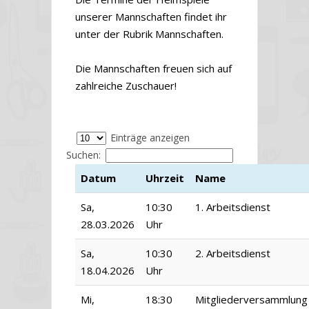
unserer Mannschaften findet ihr
unter der Rubrik Mannschaften.
Die Mannschaften freuen sich auf
zahlreiche Zuschauer!
Einträge anzeigen
Suchen:
Datum
Uhrzeit
Name
Sa,
10:30
1. Arbeitsdienst
28.03.2026
Uhr
Sa,
10:30
2. Arbeitsdienst
18.04.2026
Uhr
Mi,
18:30
Mitgliederversammlung