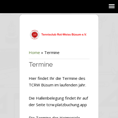
Home
»
Termine
Termine
Hier findet Ihr die Termine des
TCRW Büsum im laufenden Jahr.
Die Hallenbelegung findet ihr auf
der Seite tcrw.platzbuchung.app
Die Termine der Heimspiele