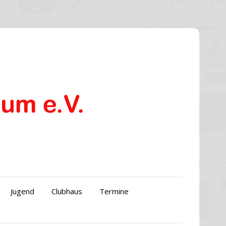
Jugend
Clubhaus
Termine