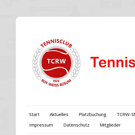
Start
Aktuelles
Platzbuchung
TCRW-S
Impressum
Datenschutz
Mitglieder