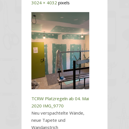
3024 × 4032
pixels
TCRW Platzregeln ab 04. Mai
2020
IMG_9770
Neu verspachtelte Wände,
neue Tapete und
Wandanstrich