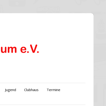
Jugend
Clubhaus
Termine