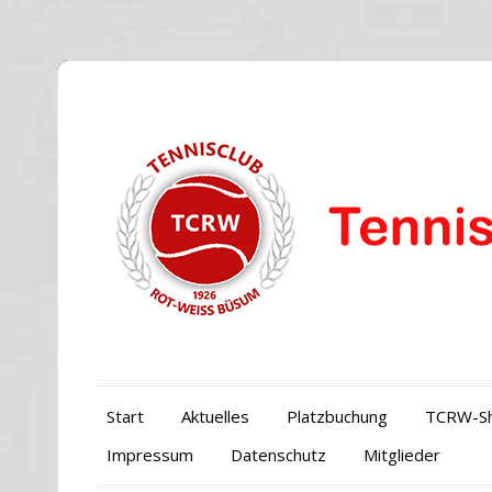
Start
Aktuelles
Platzbuchung
TCRW-S
Impressum
Datenschutz
Mitglieder