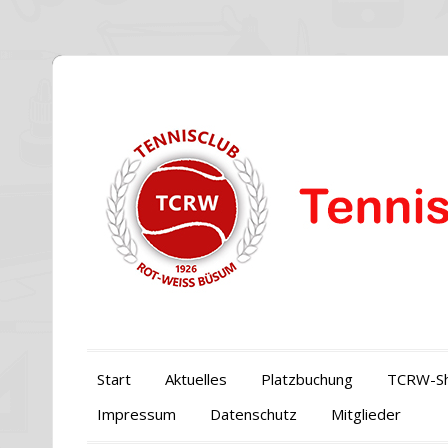
Start
Aktuelles
Platzbuchung
TCRW-S
Impressum
Datenschutz
Mitglieder