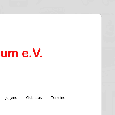
Jugend
Clubhaus
Termine