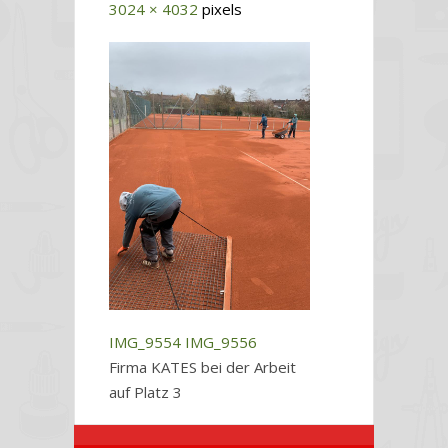
3024 × 4032
pixels
IMG_9554
IMG_9556
Firma KATES bei der Arbeit
auf Platz 3