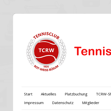
Start
Aktuelles
Platzbuchung
TCRW-S
Impressum
Datenschutz
Mitglieder