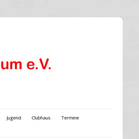
Jugend
Clubhaus
Termine