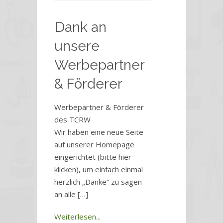
Dank an
unsere
Werbepartner
& Förderer
Werbepartner & Förderer
des TCRW
Wir haben eine neue Seite
auf unserer Homepage
eingerichtet (bitte hier
klicken), um einfach einmal
herzlich „Danke“ zu sagen
an alle […]
Weiterlesen...