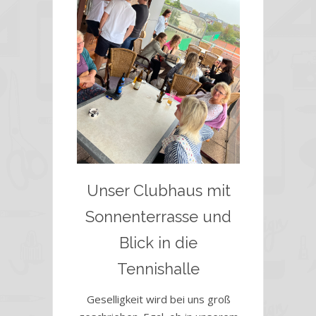
Unser Clubhaus mit
Sonnenterrasse und
Blick in die
Tennishalle
Geselligkeit wird bei uns groß