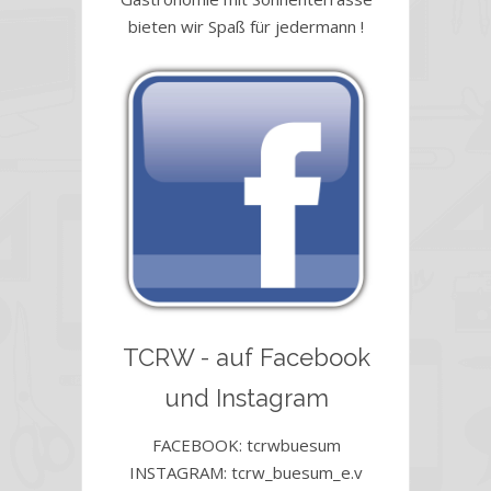
bieten wir Spaß für jedermann !
TCRW - auf Facebook
und Instagram
FACEBOOK: tcrwbuesum
INSTAGRAM: tcrw_buesum_e.v