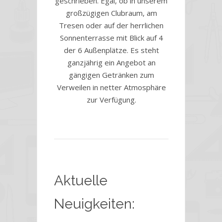
geschrieben. Egal, ob in unserem
großzügigen Clubraum, am
Tresen oder auf der herrlichen
Sonnenterrasse mit Blick auf 4
der 6 Außenplätze. Es steht
ganzjährig ein Angebot an
gängigen Getränken zum
Verweilen in netter Atmosphäre
zur Verfügung.
Aktuelle
Neuigkeiten: