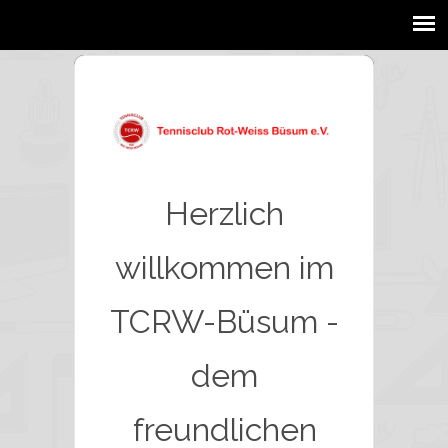
Herzlich
willkommen im
TCRW-Büsum -
dem
freundlichen