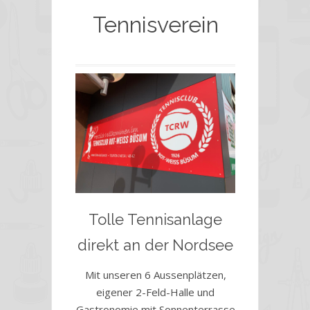
Tennisverein
Tolle Tennisanlage
direkt an der Nordsee
Mit unseren 6 Aussenplätzen,
eigener 2-Feld-Halle und
Gastronomie mit Sonnenterrasse