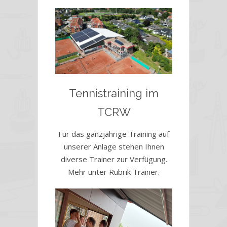
Tennistraining im
TCRW
Für das ganzjährige Training auf
unserer Anlage stehen Ihnen
diverse Trainer zur Verfügung.
Mehr unter Rubrik Trainer.